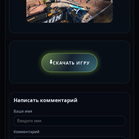
⬇️
СКАЧАТЬ ИГРУ
Написать комментарий
Ваше имя
Комментарий