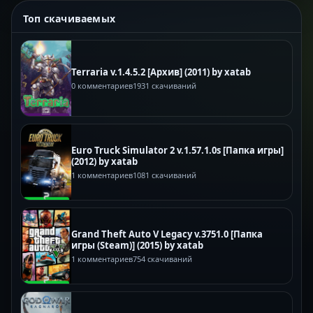
Топ скачиваемых
Terraria v.1.4.5.2 [Архив] (2011) by xatab
0 комментариев
1931 скачиваний
Euro Truck Simulator 2 v.1.57.1.0s [Папка игры]
(2012) by xatab
1 комментариев
1081 скачиваний
Grand Theft Auto V Legacy v.3751.0 [Папка
игры (Steam)] (2015) by xatab
1 комментариев
754 скачиваний