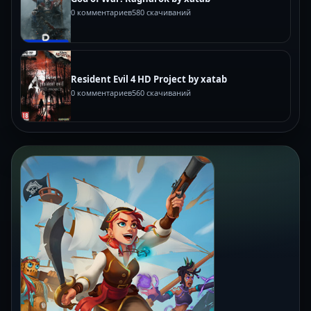
0 комментариев
580 скачиваний
Resident Evil 4 HD Project by xatab
0 комментариев
560 скачиваний