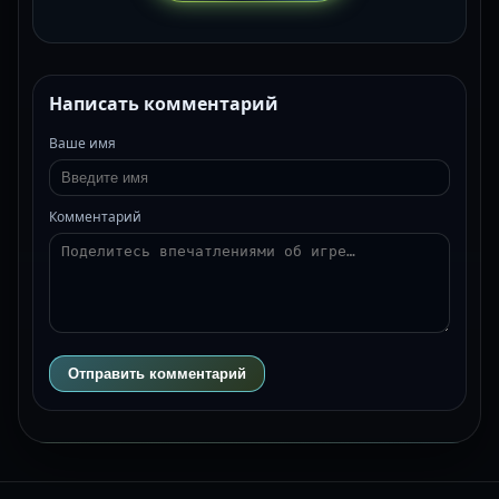
Написать комментарий
Ваше имя
Комментарий
Отправить комментарий