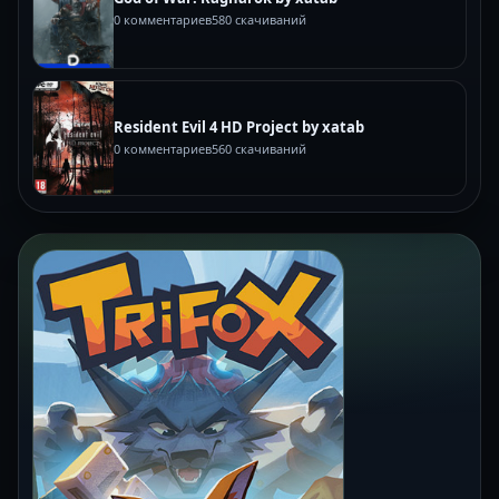
0 комментариев
580 скачиваний
Resident Evil 4 HD Project by xatab
0 комментариев
560 скачиваний