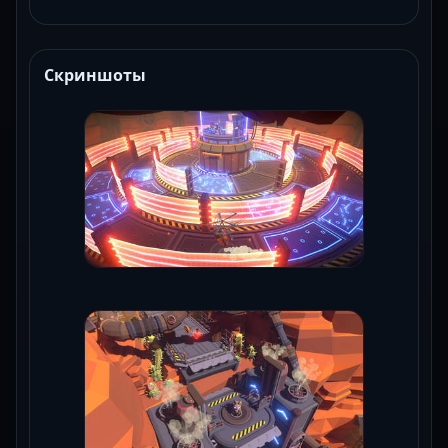
Скриншоты