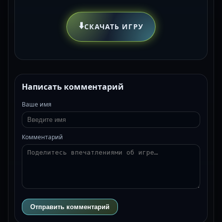
⬇️
СКАЧАТЬ ИГРУ
Написать комментарий
Ваше имя
Комментарий
Отправить комментарий