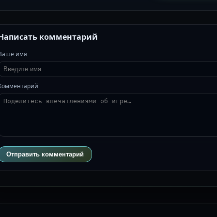
Написать комментарий
Ваше имя
Комментарий
Отправить комментарий