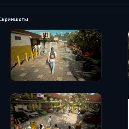
Скриншоты