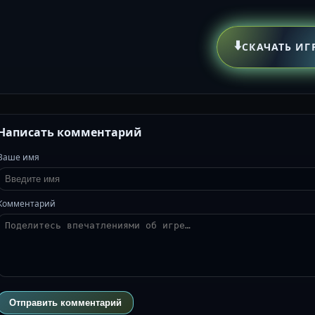
⬇️
СКАЧАТЬ ИГ
Написать комментарий
Ваше имя
Комментарий
Отправить комментарий