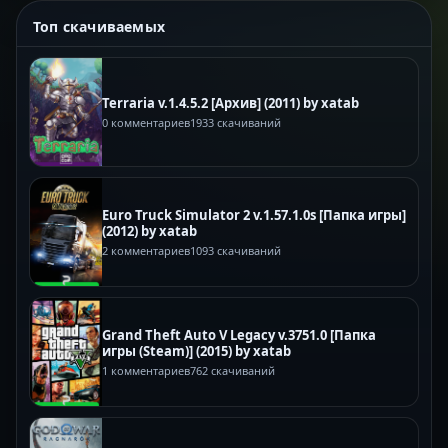
Топ скачиваемых
Terraria v.1.4.5.2 [Архив] (2011) by xatab
0 комментариев
1933 скачиваний
Euro Truck Simulator 2 v.1.57.1.0s [Папка игры]
(2012) by xatab
2 комментариев
1093 скачиваний
Grand Theft Auto V Legacy v.3751.0 [Папка
игры (Steam)] (2015) by xatab
1 комментариев
762 скачиваний