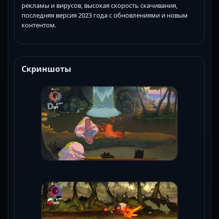
рекламы и вирусов, высокая скорость скачивания,
последняя версия 2023 года с обновлениями и новым
контентом.
Скриншоты