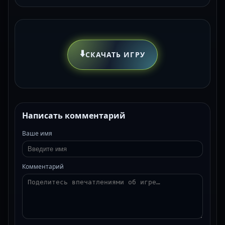
⬇️
СКАЧАТЬ ИГРУ
Написать комментарий
Ваше имя
Комментарий