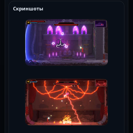
Скриншоты