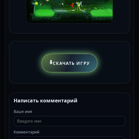
⬇️
СКАЧАТЬ ИГРУ
Написать комментарий
Ваше имя
Комментарий