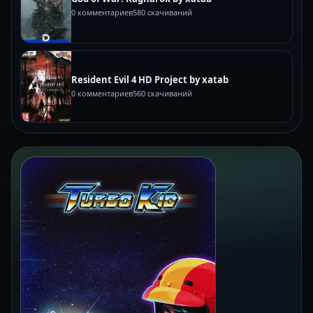
0 комментариев
580 скачиваний
Resident Evil 4 HD Project by xatab
0 комментариев
560 скачиваний