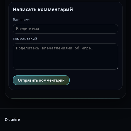
Написать комментарий
Ваше имя
Комментарий
Отправить комментарий
О сайте