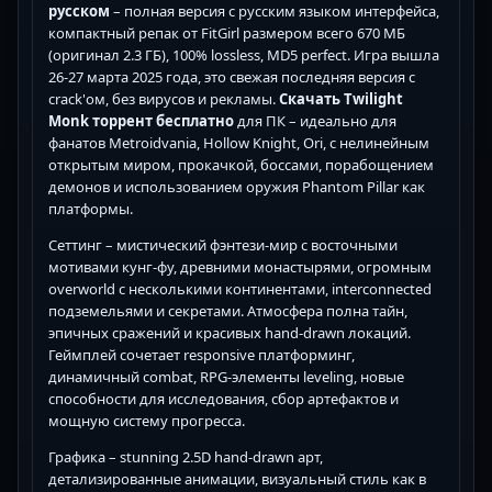
русском
– полная версия с русским языком интерфейса,
компактный репак от FitGirl размером всего 670 МБ
(оригинал 2.3 ГБ), 100% lossless, MD5 perfect. Игра вышла
26-27 марта 2025 года, это свежая последняя версия с
crack'ом, без вирусов и рекламы.
Скачать Twilight
Monk торрент бесплатно
для ПК – идеально для
фанатов Metroidvania, Hollow Knight, Ori, с нелинейным
открытым миром, прокачкой, боссами, порабощением
демонов и использованием оружия Phantom Pillar как
платформы.
Сеттинг – мистический фэнтези-мир с восточными
мотивами кунг-фу, древними монастырями, огромным
overworld с несколькими континентами, interconnected
подземельями и секретами. Атмосфера полна тайн,
эпичных сражений и красивых hand-drawn локаций.
Геймплей сочетает responsive платформинг,
динамичный combat, RPG-элементы leveling, новые
способности для исследования, сбор артефактов и
мощную систему прогресса.
Графика – stunning 2.5D hand-drawn арт,
детализированные анимации, визуальный стиль как в