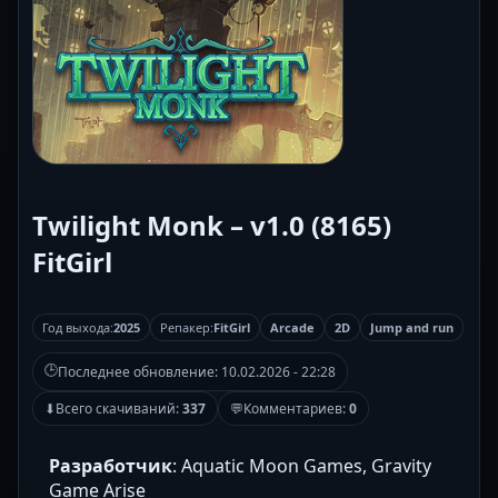
Twilight Monk – v1.0 (8165)
FitGirl
Год выхода:
2025
Репакер:
FitGirl
Arcade
2D
Jump and run
🕒
Последнее обновление:
10.02.2026 - 22:28
⬇
Всего скачиваний:
337
💬
Комментариев:
0
Разработчик
: Aquatic Moon Games, Gravity
Game Arise