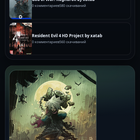
0 комментариев
580 скачиваний
Resident Evil 4 HD Project by xatab
0 комментариев
560 скачиваний