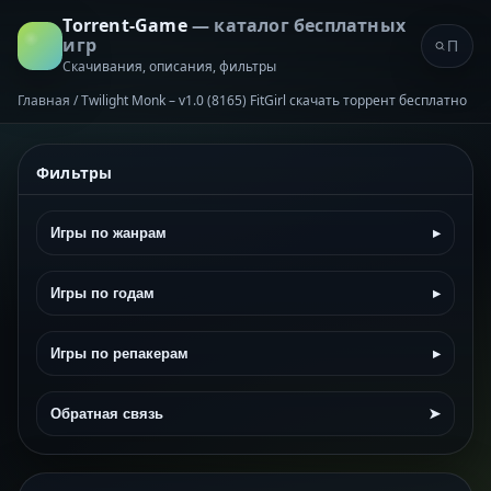
Torrent-Game
— каталог бесплатных
игр
Скачивания, описания, фильтры
Главная
/
Twilight Monk – v1.0 (8165) FitGirl скачать торрент бесплатно
Фильтры
Игры по жанрам
▸
Игры по годам
▸
Игры по репакерам
▸
Обратная связь
➤