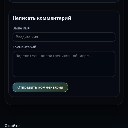
Написать комментарий
Ваше имя
Комментарий
Отправить комментарий
О сайте