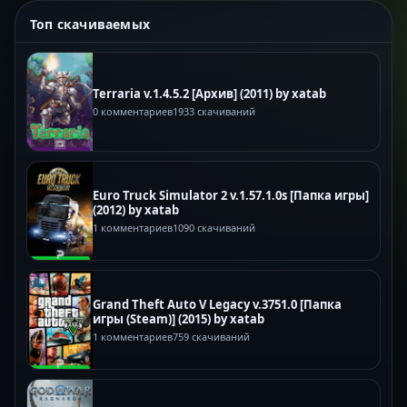
Топ скачиваемых
Terraria v.1.4.5.2 [Архив] (2011) by xatab
0 комментариев
1933 скачиваний
Euro Truck Simulator 2 v.1.57.1.0s [Папка игры]
(2012) by xatab
1 комментариев
1090 скачиваний
Grand Theft Auto V Legacy v.3751.0 [Папка
игры (Steam)] (2015) by xatab
1 комментариев
759 скачиваний