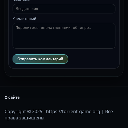
Комментарий
Отправить комментарий
О сайте
Copyright © 2025 - https://torrent-game.org | Все
права защищены.