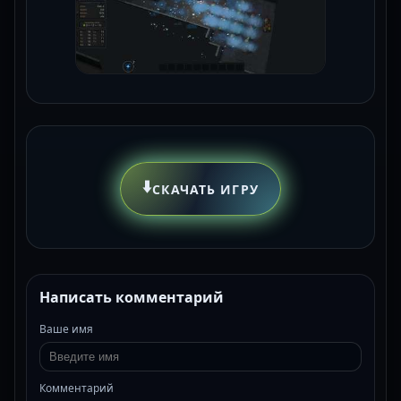
⬇️
СКАЧАТЬ ИГРУ
Написать комментарий
Ваше имя
Комментарий