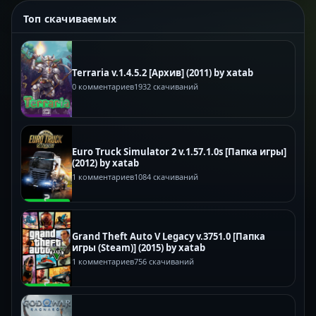
Топ скачиваемых
Terraria v.1.4.5.2 [Архив] (2011) by xatab
0 комментариев
1932 скачиваний
Euro Truck Simulator 2 v.1.57.1.0s [Папка игры]
(2012) by xatab
1 комментариев
1084 скачиваний
Grand Theft Auto V Legacy v.3751.0 [Папка
игры (Steam)] (2015) by xatab
1 комментариев
756 скачиваний