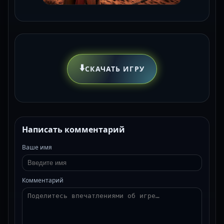
⬇️
СКАЧАТЬ ИГРУ
Написать комментарий
Ваше имя
Комментарий