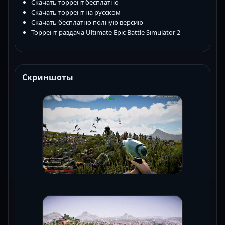
Скачать торрент бесплатно
Скачать торрент на русском
Скачать бесплатно полную версию
Торрент-раздача Ultimate Epic Battle Simulator 2
Скриншоты