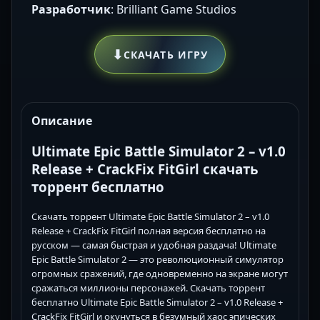
Разработчик
: Brilliant Game Studios
⬇
СКАЧАТЬ ИГРУ
Описание
Ultimate Epic Battle Simulator 2 – v1.0
Release + CrackFix FitGirl скачать
торрент бесплатно
Скачать торрент Ultimate Epic Battle Simulator 2 – v1.0
Release + CrackFix FitGirl полная версия бесплатно на
русском — самая быстрая и удобная раздача! Ultimate
Epic Battle Simulator 2 — это революционный симулятор
огромных сражений, где одновременно на экране могут
сражаться миллионы персонажей. Скачать торрент
бесплатно Ultimate Epic Battle Simulator 2 – v1.0 Release +
CrackFix FitGirl и окунуться в безумный хаос эпических