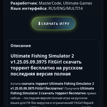
Разработчик
: MasterCode, Ultimate Games
Язык интерфейса
: RUS/ENG/MULTI14
⬇
СКАЧАТЬ ИГРУ
Описание
Ultimate Fishing Simulator 2
v1.25.05.09.3975 FitGirl скачать
торрент бесплатно на русском
последняя версия полная
Хотите
скачать торрент Ultimate Fishing Simulator 2
v1.25.05.09.3975 FitGirl бесплатно
? Получите
Ultimate
Fishing Simulator 2 скачать торрент бесплатно
прямо
сейчас – последняя версия полная игра на русском
языке для ПК без вирусов и ограничений! FitGirl Repack