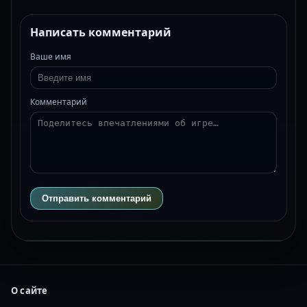
Написать комментарий
Ваше имя
Комментарий
Отправить комментарий
О сайте