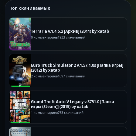
Топ скачиваемых
Terraria v.1.4.5.2 [Архив] (2011) by xatab
0 комментариев
1933 скачиваний
Euro Truck Simulator 2 v.1.57.1.0s [Папка игры]
(2012) by xatab
2 комментариев
1097 скачиваний
Grand Theft Auto V Legacy v.3751.0 [Папка
игры (Steam)] (2015) by xatab
1 комментариев
763 скачиваний