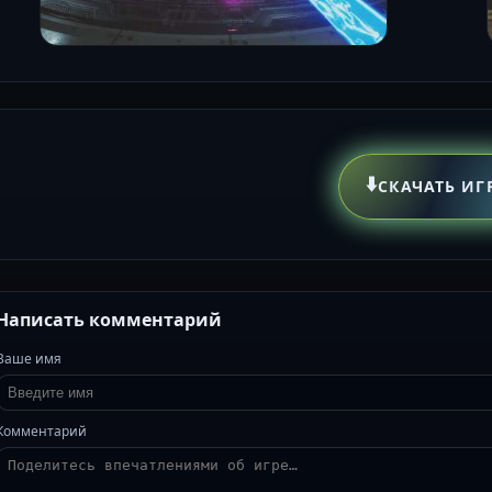
⬇️
СКАЧАТЬ ИГ
Написать комментарий
Ваше имя
Комментарий