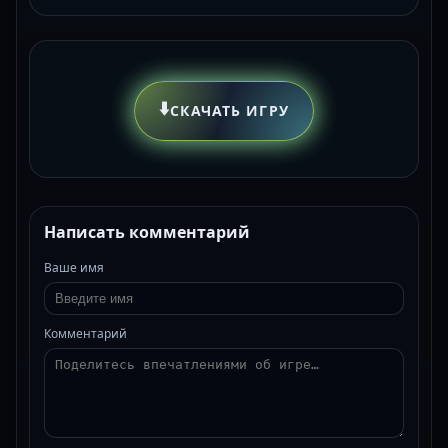
⬇️
СКАЧАТЬ ИГРУ
Написать комментарий
Ваше имя
Комментарий