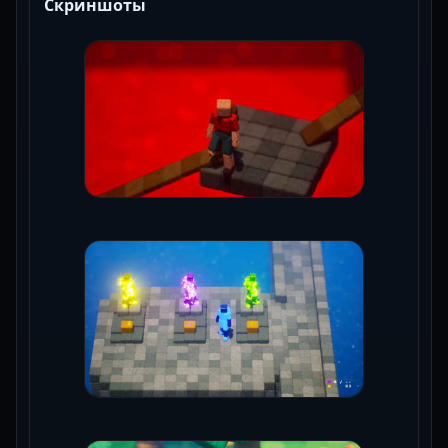
Скриншоты