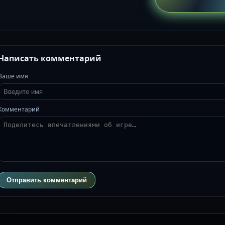
Написать комментарий
Ваше имя
Комментарий
Отправить комментарий