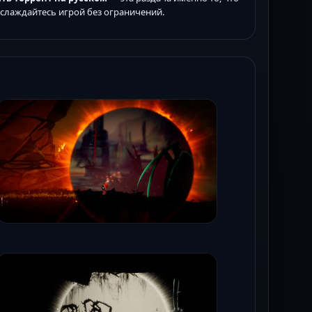
аслаждайтесь игрой без ограничений.