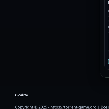
О сайте
Copyright © 2025 - https://torrent-game.org | В