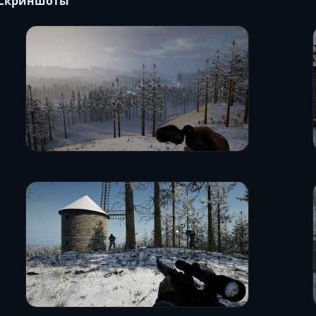
Скриншоты