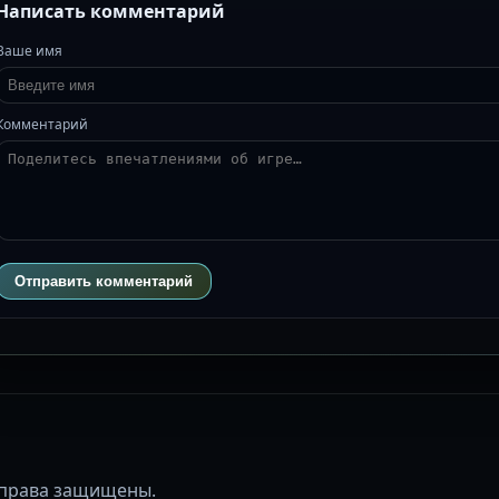
Написать комментарий
Ваше имя
Комментарий
Отправить комментарий
се права защищены.