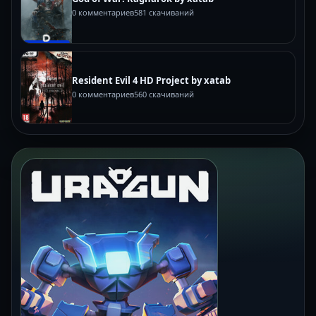
0 комментариев
581 скачиваний
Resident Evil 4 HD Project by xatab
0 комментариев
560 скачиваний