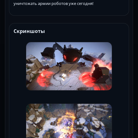
уничтожать армии роботов уже сегодня!
Скриншоты