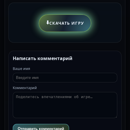
⬇️
СКАЧАТЬ ИГРУ
Написать комментарий
Ваше имя
Комментарий
Отправить комментарий