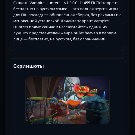
Скачать Vampire Hunters – v1.3.0.CL11455 FitGirl торрент
бесплатно на русском языке — это полная версия игры
для ПК, последняя обновлённая сборка, без рекламы и с
мгновенной установкой. Качайте торрент Vampire
Hunters прямо сейчас и наслаждайтесь одним из
лучших представителей жанра bullet heaven в первом
лице — бесплатно, на русском, без ограничений!
Скриншоты