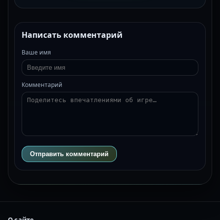
Написать комментарий
Ваше имя
Комментарий
Отправить комментарий