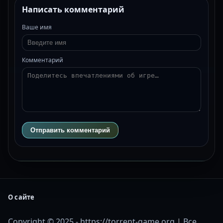
Написать комментарий
Ваше имя
Комментарий
Отправить комментарий
О сайте
Copyright © 2025 - https://torrent-game.org | Все