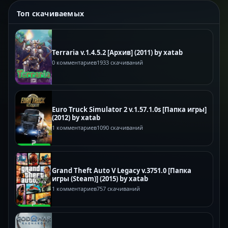
Топ скачиваемых
Terraria v.1.4.5.2 [Архив] (2011) by xatab
0 комментариев
1933 скачиваний
Euro Truck Simulator 2 v.1.57.1.0s [Папка игры]
(2012) by xatab
1 комментариев
1090 скачиваний
Grand Theft Auto V Legacy v.3751.0 [Папка
игры (Steam)] (2015) by xatab
1 комментариев
757 скачиваний