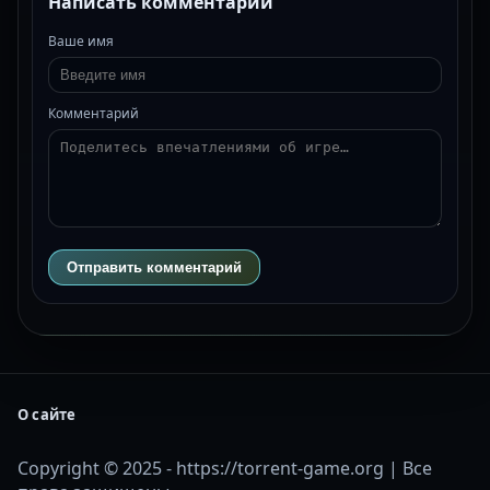
Написать комментарий
Ваше имя
Комментарий
Отправить комментарий
О сайте
Copyright © 2025 - https://torrent-game.org | Все