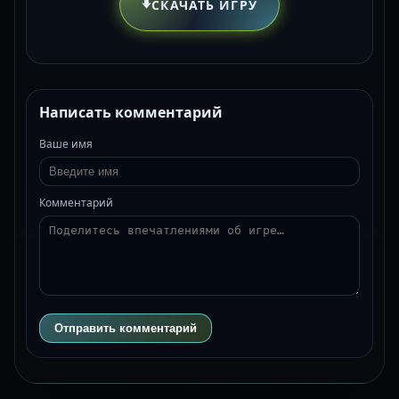
⬇️
СКАЧАТЬ ИГРУ
Написать комментарий
Ваше имя
Комментарий
Отправить комментарий