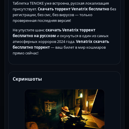
Таблетка TENOKE уже встроена, русская локализация
присутствует.
Скачать торрент Venatrix бесплатно
без
регистрации, без смс, без вирусов — только
проверенная последняя версия!
Не упустите шанс
скачать Venatrix торрент
бесплатно на русском
и окунуться в один из самых
атмосферных хорроров 2024 года.
Venatrix скачать
бесплатно торрент
— ваш билет в мир кошмаров
прямо сейчас!
Скриншоты