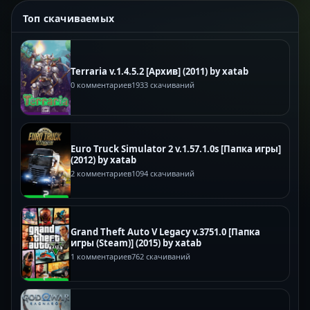
Топ скачиваемых
Terraria v.1.4.5.2 [Архив] (2011) by xatab
0 комментариев
1933 скачиваний
Euro Truck Simulator 2 v.1.57.1.0s [Папка игры]
(2012) by xatab
2 комментариев
1094 скачиваний
Grand Theft Auto V Legacy v.3751.0 [Папка
игры (Steam)] (2015) by xatab
1 комментариев
762 скачиваний