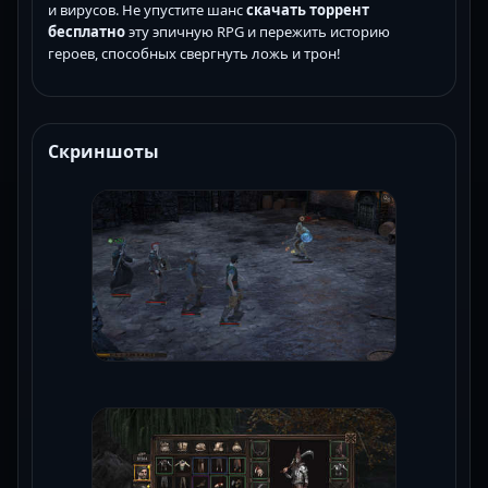
и вирусов. Не упустите шанс
скачать торрент
бесплатно
эту эпичную RPG и пережить историю
героев, способных свергнуть ложь и трон!
Скриншоты