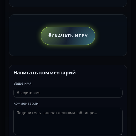
⬇️
СКАЧАТЬ ИГРУ
Написать комментарий
Ваше имя
Комментарий