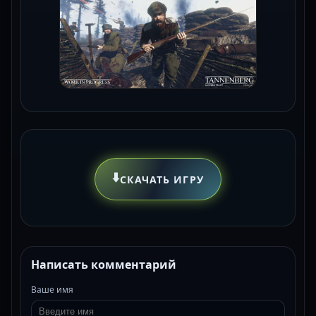
⬇️
СКАЧАТЬ ИГРУ
Написать комментарий
Ваше имя