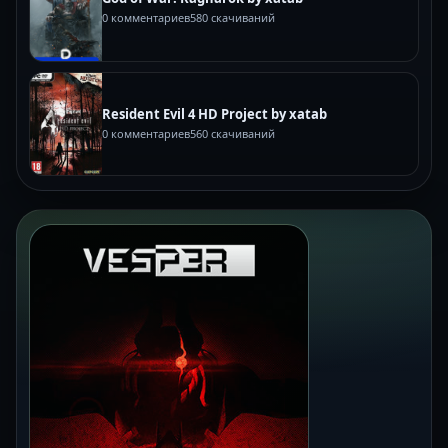
0 комментариев
580 скачиваний
Resident Evil 4 HD Project by xatab
0 комментариев
560 скачиваний