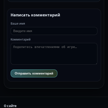
Написать комментарий
Ваше имя
Комментарий
Отправить комментарий
О сайте