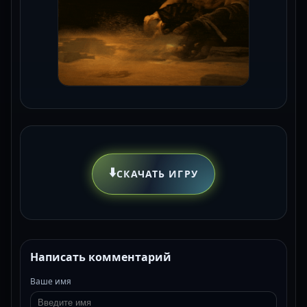
⬇️
СКАЧАТЬ ИГРУ
Написать комментарий
Ваше имя