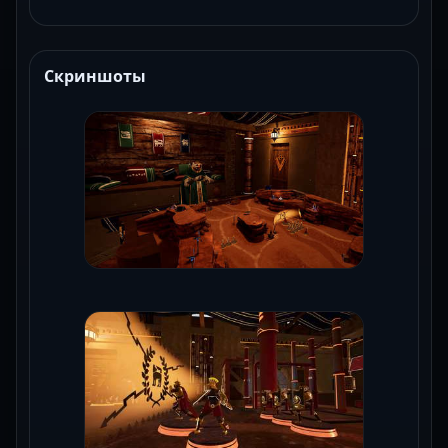
Скриншоты