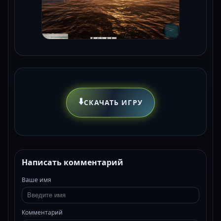
⬇️
СКАЧАТЬ ИГРУ
Написать комментарий
Ваше имя
Комментарий