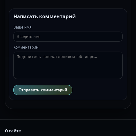
Написать комментарий
Ваше имя
Комментарий
Отправить комментарий
О сайте