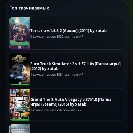
Топ скачиваемых
Terraria v.1.4.5.2 [Архив] (2011) by xatab
0 комментариев
1932 скачиваний
Euro Truck Simulator 2 v.1.57.1.0s [Папка игры]
(2012) by xatab
1 комментариев
1084 скачиваний
Grand Theft Auto V Legacy v.3751.0 [Папка
игры (Steam)] (2015) by xatab
1 комментариев
756 скачиваний