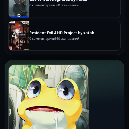
0 комментариев
580 скачиваний
Resident Evil 4 HD Project by xatab
0 комментариев
560 скачиваний