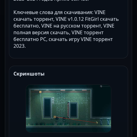
Ключевые слова для скачивания: VINE
скачать торрент, VINE v1.0.12 FitGirl скачать
бесплатно, VINE на русском торрент, VINE
полная версия скачать, VINE торрент
бесплатно PC, скачать игру VINE торрент
2023.
Скриншоты