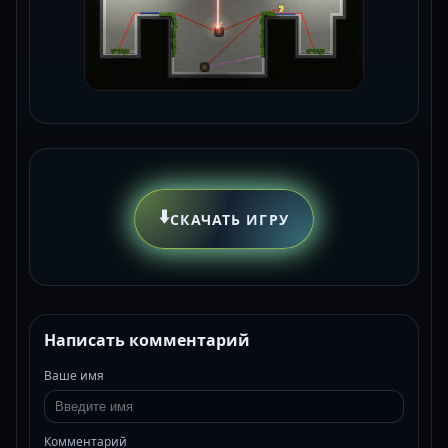
⬇️
СКАЧАТЬ ИГРУ
Написать комментарий
Ваше имя
Комментарий