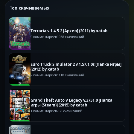
Топ скачиваемых
Terraria v.1.4.5.2 [Архив] (2011) by xatab
0 комментариев
1938 скачиваний
Euro Truck Simulator 2 v.1.57.1.0s [Папка игры]
(2012) by xatab
2 комментариев
1110 скачиваний
Grand Theft Auto V Legacy v.3751.0 [Папка
игры (Steam)] (2015) by xatab
1 комментариев
768 скачиваний