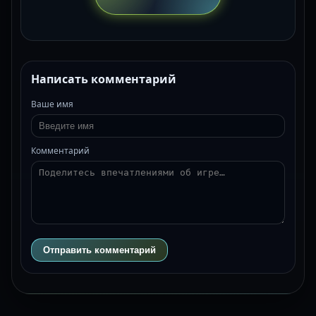
Написать комментарий
Ваше имя
Комментарий
Отправить комментарий