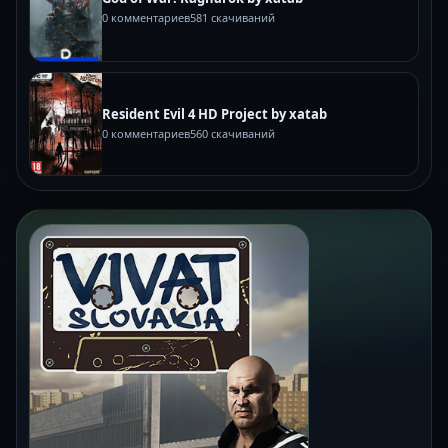
0 комментариев
581 скачиваний
Resident Evil 4 HD Project by xatab
0 комментариев
560 скачиваний