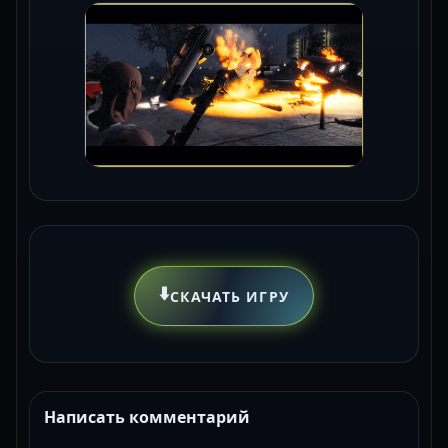
⬇️
СКАЧАТЬ ИГРУ
Написать комментарий