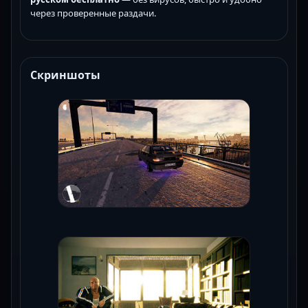
через проверенные раздачи.
Скриншоты