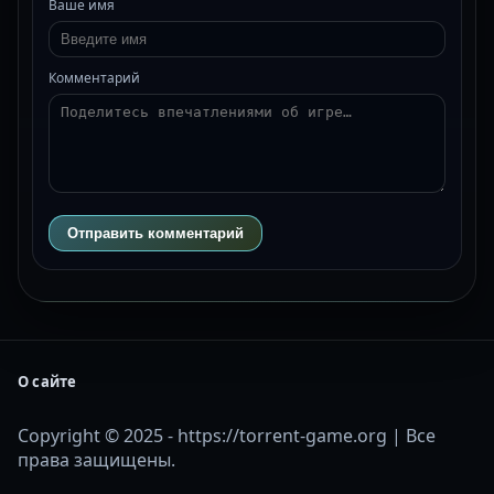
Ваше имя
Комментарий
Отправить комментарий
О сайте
Copyright © 2025 - https://torrent-game.org | Все
права защищены.