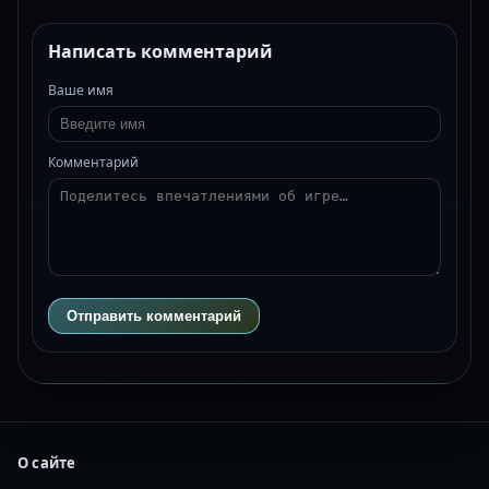
Написать комментарий
Ваше имя
Комментарий
Отправить комментарий
О сайте