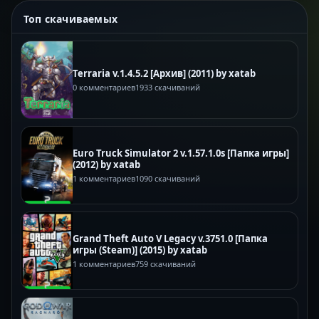
Топ скачиваемых
Terraria v.1.4.5.2 [Архив] (2011) by xatab
0 комментариев
1933 скачиваний
Euro Truck Simulator 2 v.1.57.1.0s [Папка игры]
(2012) by xatab
1 комментариев
1090 скачиваний
Grand Theft Auto V Legacy v.3751.0 [Папка
игры (Steam)] (2015) by xatab
1 комментариев
759 скачиваний