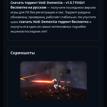
Скачать торрент Void: Dementia – v1.0.7 FitGirl
бесплатно на русском
— получите последнюю версию
игры для ПК без регистрации и смс. Торрент-раздача
обновлена, проверена, работает стабильно. Не упустите
шанс
скачать Void: Dementia торрент бесплатно
и
окунуться в один из самых интенсивных roguelike-
экшенов последних лет!
Скриншоты