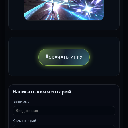
⬇️
СКАЧАТЬ ИГРУ
Написать комментарий
Ваше имя
Комментарий