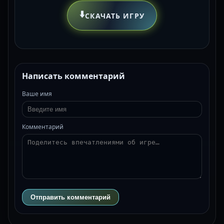
⬇️
СКАЧАТЬ ИГРУ
Написать комментарий
Ваше имя
Комментарий
Отправить комментарий