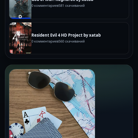
0 комментариев
581 скачиваний
Resident Evil 4 HD Project by xatab
0 комментариев
560 скачиваний