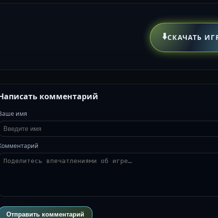
⬇️
СКАЧАТЬ ИГ
Написать комментарий
Ваше имя
Комментарий
Отправить комментарий