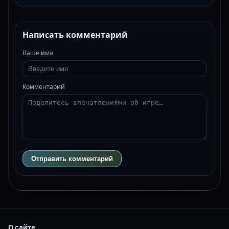
Написать комментарий
Ваше имя
Комментарий
Отправить комментарий
О сайте