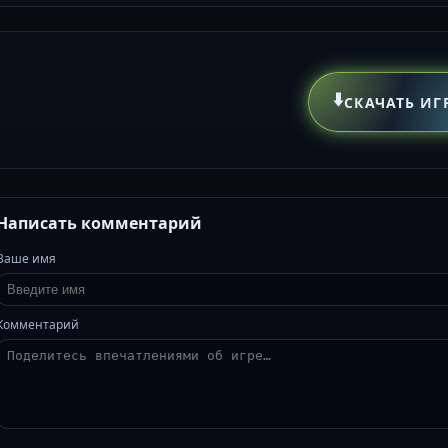
⬇️
СКАЧАТЬ ИГ
Написать комментарий
Ваше имя
Комментарий