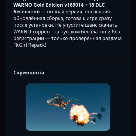
WARNO Gold Edition v169014 + 18 DLC
бесплатно
— полная версия, последняя
обновлённая сборка, готова к игре сразу
после установки. Не упустите шанс скачать
WARNO торрент на русском бесплатно и без
регистрации — только проверенная раздача
FitGirl Repack!
Скриншоты