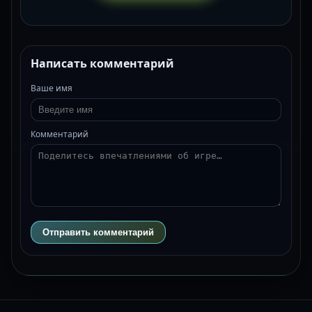
Написать комментарий
Ваше имя
Комментарий
Отправить комментарий