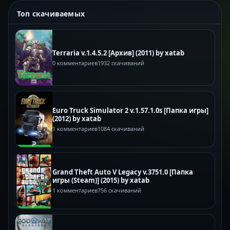
Топ скачиваемых
Terraria v.1.4.5.2 [Архив] (2011) by xatab
0 комментариев
1932 скачиваний
Euro Truck Simulator 2 v.1.57.1.0s [Папка игры]
(2012) by xatab
1 комментариев
1084 скачиваний
Grand Theft Auto V Legacy v.3751.0 [Папка
игры (Steam)] (2015) by xatab
1 комментариев
756 скачиваний