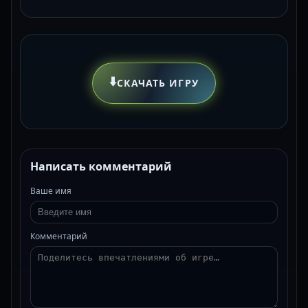
⬇️
СКАЧАТЬ ИГРУ
Написать комментарий
Ваше имя
Комментарий