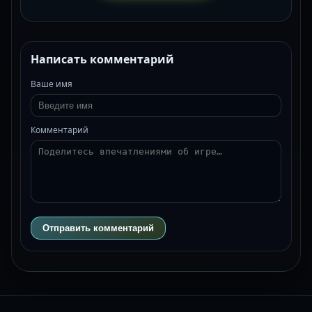
Написать комментарий
Ваше имя
Комментарий
Отправить комментарий