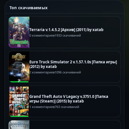
Топ скачиваемых
Terraria v.1.4.5.2 [Архив] (2011) by xatab
0 комментариев
1933 скачиваний
Euro Truck Simulator 2 v.1.57.1.0s [Папка игры]
(2012) by xatab
2 комментариев
1096 скачиваний
Grand Theft Auto V Legacy v.3751.0 [Папка
игры (Steam)] (2015) by xatab
1 комментариев
763 скачиваний