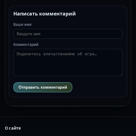
Написать комментарий
Ваше имя
Комментарий
Отправить комментарий
О сайте