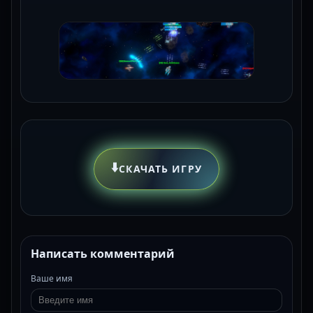
⬇️
СКАЧАТЬ ИГРУ
Написать комментарий
Ваше имя