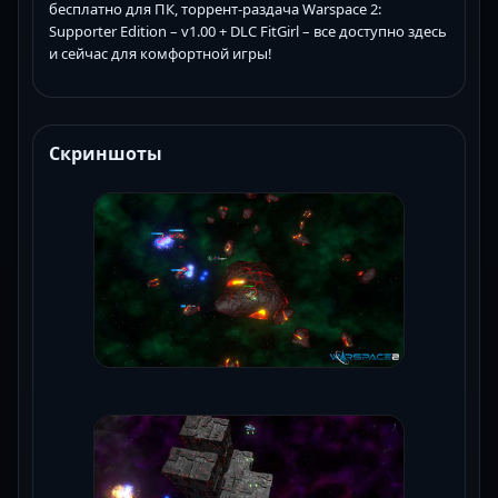
бесплатно для ПК, торрент-раздача Warspace 2:
Supporter Edition – v1.00 + DLC FitGirl – все доступно здесь
и сейчас для комфортной игры!
Скриншоты