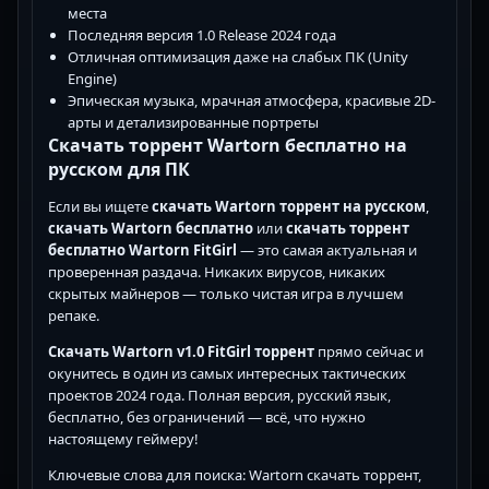
места
Последняя версия 1.0 Release 2024 года
Отличная оптимизация даже на слабых ПК (Unity
Engine)
Эпическая музыка, мрачная атмосфера, красивые 2D-
арты и детализированные портреты
Скачать торрент Wartorn бесплатно на
русском для ПК
Если вы ищете
скачать Wartorn торрент на русском
,
скачать Wartorn бесплатно
или
скачать торрент
бесплатно Wartorn FitGirl
— это самая актуальная и
проверенная раздача. Никаких вирусов, никаких
скрытых майнеров — только чистая игра в лучшем
репаке.
Скачать Wartorn v1.0 FitGirl торрент
прямо сейчас и
окунитесь в один из самых интересных тактических
проектов 2024 года. Полная версия, русский язык,
бесплатно, без ограничений — всё, что нужно
настоящему геймеру!
Ключевые слова для поиска: Wartorn скачать торрент,