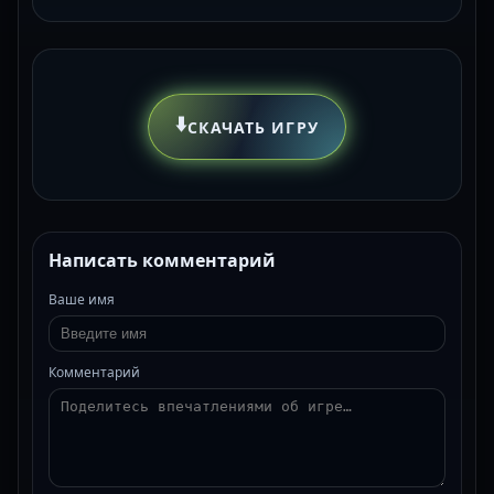
⬇️
СКАЧАТЬ ИГРУ
Написать комментарий
Ваше имя
Комментарий