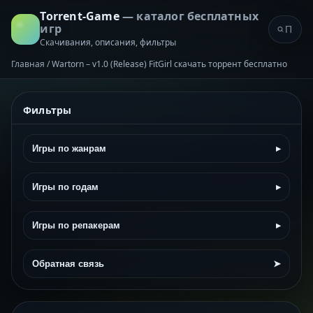
Torrent-Game
— каталог бесплатных
игр
Скачивания, описания, фильтры
Главная
/
Wartorn – v1.0 (Release) FitGirl скачать торрент бесплатно
Фильтры
Игры по жанрам
▸
Игры по годам
▸
Игры по репакерам
▸
Обратная связь
➤