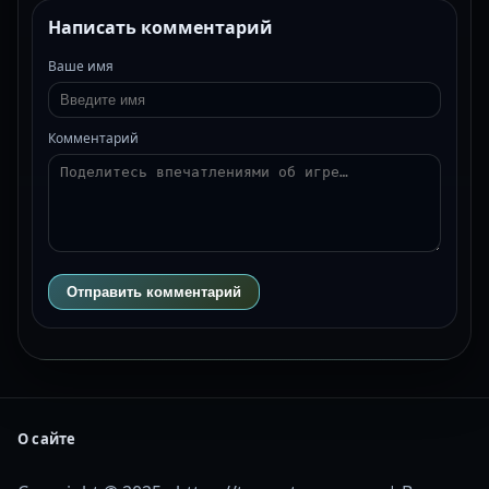
Написать комментарий
Ваше имя
Комментарий
Отправить комментарий
О сайте