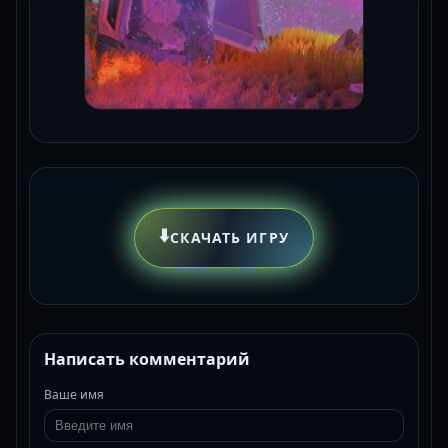
⬇️
СКАЧАТЬ ИГРУ
Написать комментарий
Ваше имя