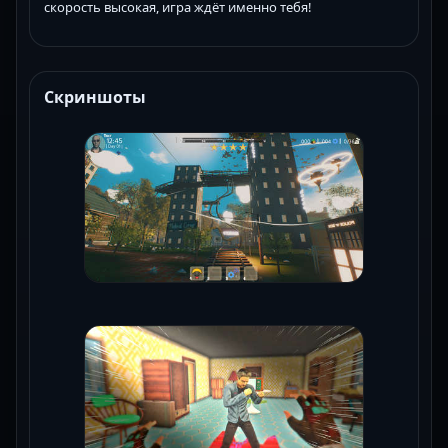
скорость высокая, игра ждёт именно тебя!
Скриншоты