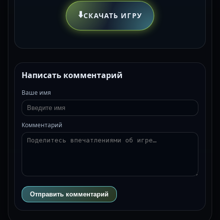
⬇️
СКАЧАТЬ ИГРУ
Написать комментарий
Ваше имя
Комментарий
Отправить комментарий