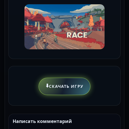
⬇️
СКАЧАТЬ ИГРУ
Написать комментарий