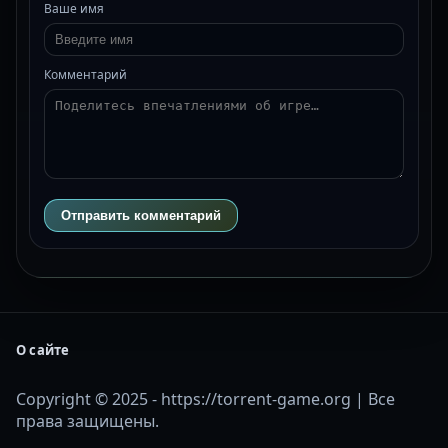
Ваше имя
Комментарий
Отправить комментарий
О сайте
Copyright © 2025 - https://torrent-game.org | Все
права защищены.