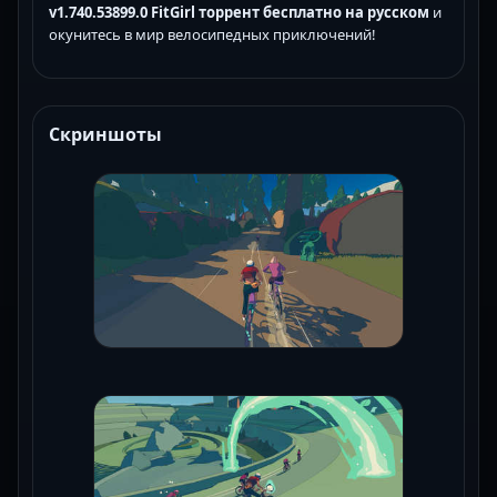
v1.740.53899.0 FitGirl торрент бесплатно на русском
и
окунитесь в мир велосипедных приключений!
Скриншоты