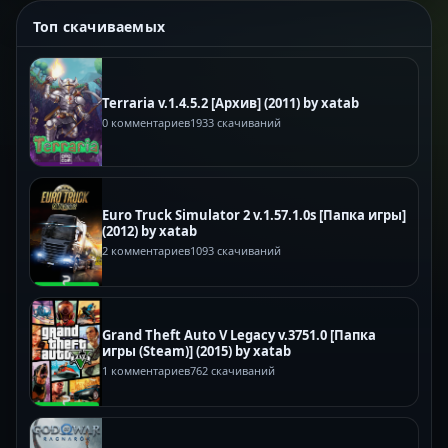
Топ скачиваемых
Terraria v.1.4.5.2 [Архив] (2011) by xatab
0 комментариев
1933 скачиваний
Euro Truck Simulator 2 v.1.57.1.0s [Папка игры]
(2012) by xatab
2 комментариев
1093 скачиваний
Grand Theft Auto V Legacy v.3751.0 [Папка
игры (Steam)] (2015) by xatab
1 комментариев
762 скачиваний