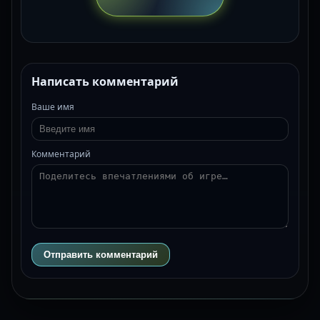
Написать комментарий
Ваше имя
Комментарий
Отправить комментарий