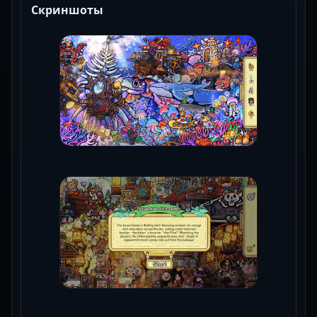
Скриншоты