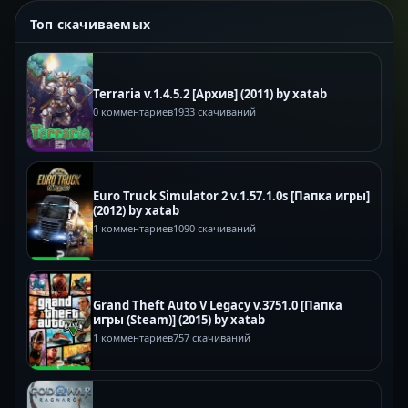
Топ скачиваемых
Terraria v.1.4.5.2 [Архив] (2011) by xatab
0 комментариев
1933 скачиваний
Euro Truck Simulator 2 v.1.57.1.0s [Папка игры]
(2012) by xatab
1 комментариев
1090 скачиваний
Grand Theft Auto V Legacy v.3751.0 [Папка
игры (Steam)] (2015) by xatab
1 комментариев
757 скачиваний