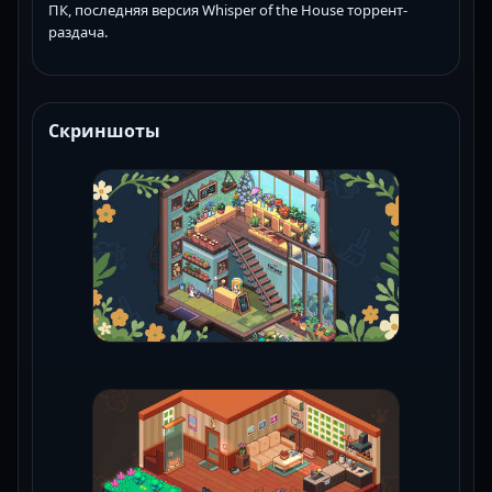
ПК, последняя версия Whisper of the House торрент-
раздача.
Скриншоты