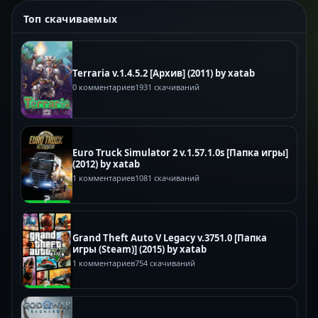
Топ скачиваемых
Terraria v.1.4.5.2 [Архив] (2011) by xatab
0 комментариев
1931 скачиваний
Euro Truck Simulator 2 v.1.57.1.0s [Папка игры]
(2012) by xatab
1 комментариев
1081 скачиваний
Grand Theft Auto V Legacy v.3751.0 [Папка
игры (Steam)] (2015) by xatab
1 комментариев
754 скачиваний