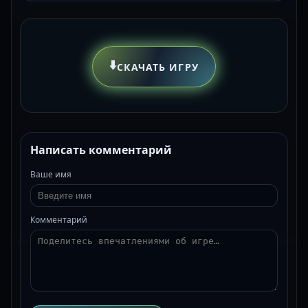
⬇️
СКАЧАТЬ ИГРУ
Написать комментарий
Ваше имя
Комментарий